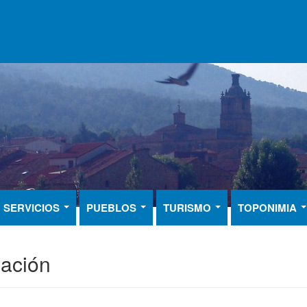
SERVICIOS
PUEBLOS
TURISMO
TOPONIMIA
lación