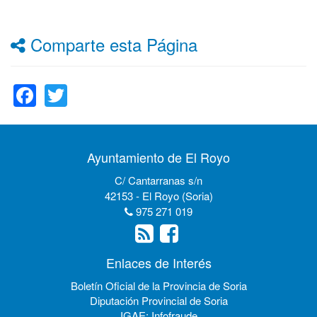
Comparte esta Página
Facebook
Twitter
Ayuntamiento de El Royo
C/ Cantarranas s/n
42153 - El Royo (Soria)
975 271 019
Enlaces de Interés
Boletín Oficial de la Provincia de Soria
Diputación Provincial de Soria
IGAE: Infofraude