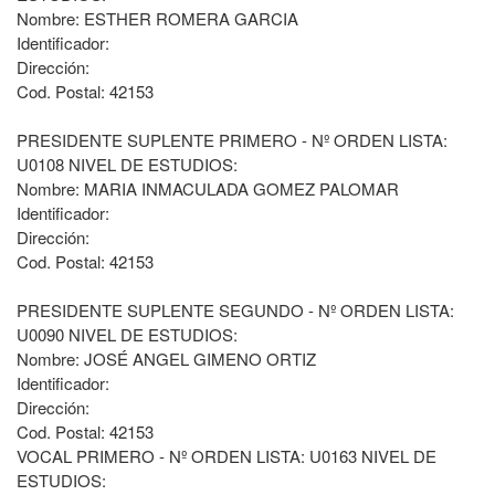
Nombre: ESTHER ROMERA GARCIA
Identificador:
Dirección:
Cod. Postal: 42153
PRESIDENTE SUPLENTE PRIMERO - Nº ORDEN LISTA:
U0108 NIVEL DE ESTUDIOS:
Nombre: MARIA INMACULADA GOMEZ PALOMAR
Identificador:
Dirección:
Cod. Postal: 42153
PRESIDENTE SUPLENTE SEGUNDO - Nº ORDEN LISTA:
U0090 NIVEL DE ESTUDIOS:
Nombre: JOSÉ ANGEL GIMENO ORTIZ
Identificador:
Dirección:
Cod. Postal: 42153
VOCAL PRIMERO - Nº ORDEN LISTA: U0163 NIVEL DE
ESTUDIOS: