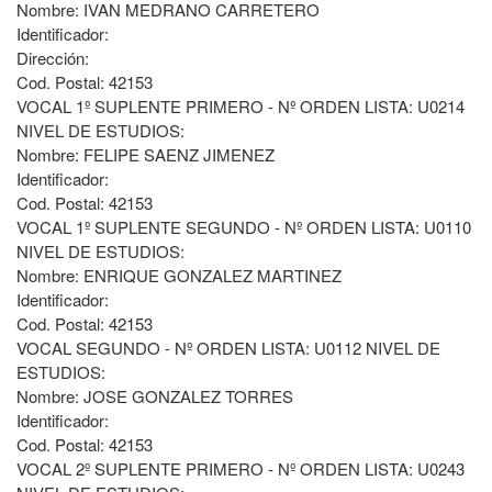
Nombre: IVAN MEDRANO CARRETERO
Identificador:
Dirección:
Cod. Postal: 42153
VOCAL 1º SUPLENTE PRIMERO - Nº ORDEN LISTA: U0214
NIVEL DE ESTUDIOS:
Nombre: FELIPE SAENZ JIMENEZ
Identificador:
Cod. Postal: 42153
VOCAL 1º SUPLENTE SEGUNDO - Nº ORDEN LISTA: U0110
NIVEL DE ESTUDIOS:
Nombre: ENRIQUE GONZALEZ MARTINEZ
Identificador:
Cod. Postal: 42153
VOCAL SEGUNDO - Nº ORDEN LISTA: U0112 NIVEL DE
ESTUDIOS:
Nombre: JOSE GONZALEZ TORRES
Identificador:
Cod. Postal: 42153
VOCAL 2º SUPLENTE PRIMERO - Nº ORDEN LISTA: U0243