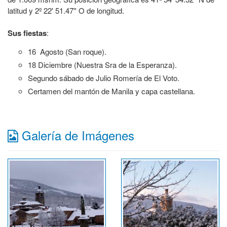
latitud y 2º 22' 51.47'' O de longitud.
Sus fiestas
:
16 Agosto (San roque).
18 Diciembre (Nuestra Sra de la Esperanza).
Segundo sábado de Julio Romería de El Voto.
Certamen del mantón de Manila y capa castellana.
Galería de Imágenes