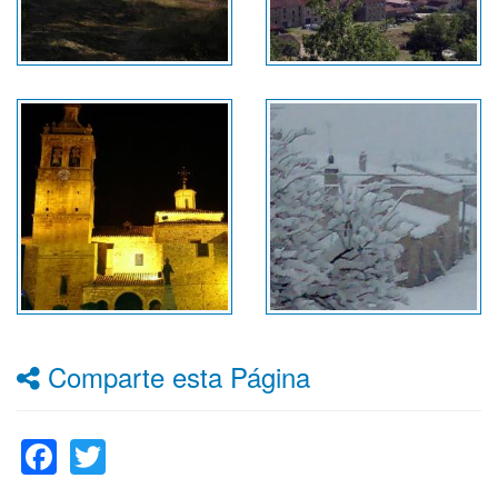
Comparte esta Página
Facebook
Twitter