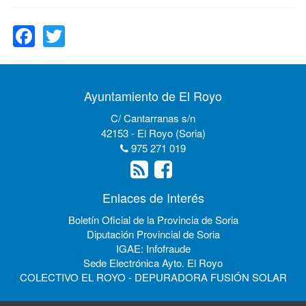
Facebook
Twitter
Ayuntamiento de El Royo
C/ Cantarranas s/n
42153 - El Royo (Soria)
975 271 019
Enlaces de Interés
Boletín Oficial de la Provincia de Soria
Diputación Provincial de Soria
IGAE: Infofraude
Sede Electrónica Ayto. El Royo
COLECTIVO EL ROYO - DEPURADORA FUSIÓN SOLAR