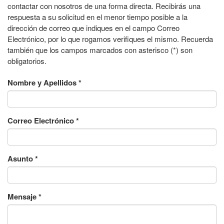
contactar con nosotros de una forma directa. Recibirás una
respuesta a su solicitud en el menor tiempo posible a la
dirección de correo que indiques en el campo Correo
Electrónico, por lo que rogamos verifiques el mismo. Recuerda
también que los campos marcados con asterisco (*) son
obligatorios.
Nombre y Apellidos
*
Correo Electrónico
*
Asunto
*
Mensaje
*