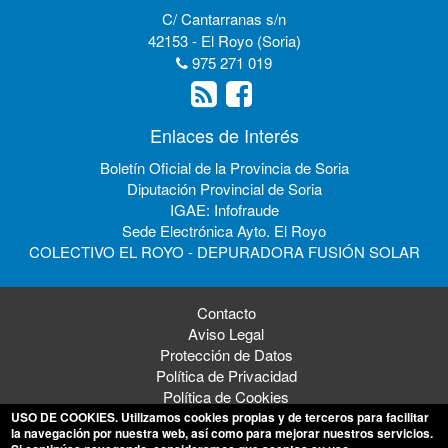
C/ Cantarranas s/n
42153 - El Royo (Soria)
975 271 019
Enlaces de Interés
Boletín Oficial de la Provincia de Soria
Diputación Provincial de Soria
IGAE: Infofraude
Sede Electrónica Ayto. El Royo
COLECTIVO EL ROYO - DEPURADORA FUSIÓN SOLAR
Contacto
Aviso Legal
Protección de Datos
Política de Privacidad
Política de Cookies
USO DE COOKIES
. Utilizamos cookies propias y de terceros para facilitar
la navegación por nuestra web, así como para mejorar nuestros servicios.