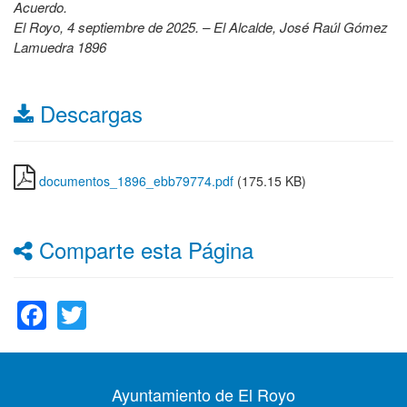
Acuerdo.
El Royo, 4 septiembre de 2025. – El Alcalde, José Raúl Gómez
Lamuedra 1896
Descargas
documentos_1896_ebb79774.pdf
(175.15 KB)
Comparte esta Página
Facebook
Twitter
Ayuntamiento de El Royo