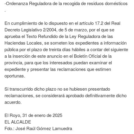
-Ordenanza Reguladora de la recogida de residuos domésticos
.
En cumplimiento de lo dispuesto en el artículo 17.2 del Real
Decreto Legislativo 2/2004, de 5 de marzo, por el que se
aprueba el Texto Refundido de la Ley Reguladora de las
Haciendas Locales, se someten los expedientes a información
pública por el plazo de treinta días hábiles a contar del siguiente
a la inserción de este anuncio en el Boletín Oficial de la
provincia, para que los interesados puedan examinar el
expediente y presentar las reclamaciones que estimen
oportunas.
Si transcurrido dicho plazo no se hubiesen presentado
reclamaciones, se considerará aprobado definitivamente dicho
acuerdo.
El Royo, 31 de enero de 2025
EL ALCALDE
Fdo.: José Raúl Gómez Lamuedra