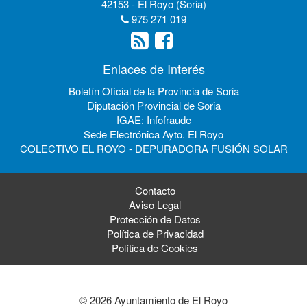
42153 - El Royo (Soria)
975 271 019
Enlaces de Interés
Boletín Oficial de la Provincia de Soria
Diputación Provincial de Soria
IGAE: Infofraude
Sede Electrónica Ayto. El Royo
COLECTIVO EL ROYO - DEPURADORA FUSIÓN SOLAR
Contacto
Aviso Legal
Protección de Datos
Política de Privacidad
Política de Cookies
© 2026 Ayuntamiento de El Royo