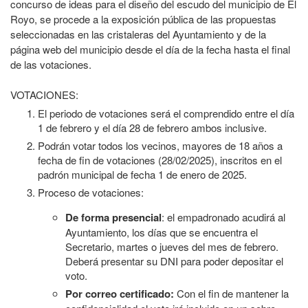
concurso de ideas para el diseño del escudo del municipio de El
Royo, se procede a la exposición pública de las propuestas
seleccionadas en las cristaleras del Ayuntamiento y de la
página web del municipio desde el día de la fecha hasta el final
de las votaciones.
VOTACIONES:
El periodo de votaciones será el comprendido entre el día
1 de febrero y el día 28 de febrero ambos inclusive.
Podrán votar todos los vecinos, mayores de 18 años a
fecha de fin de votaciones (28/02/2025), inscritos en el
padrón municipal de fecha 1 de enero de 2025.
Proceso de votaciones:
De forma presencial
: el empadronado acudirá al
Ayuntamiento, los días que se encuentra el
Secretario, martes o jueves del mes de febrero.
Deberá presentar su DNI para poder depositar el
voto.
Por correo certificado:
Con el fin de mantener la