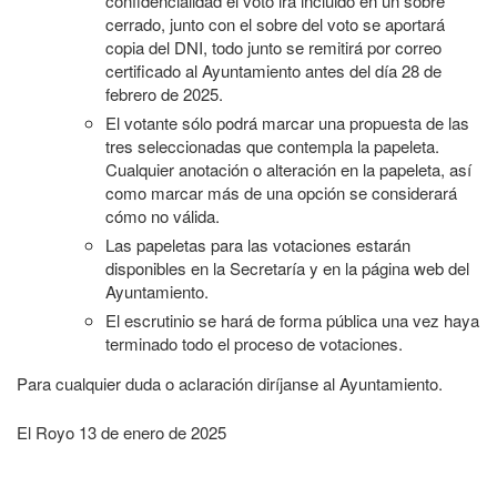
confidencialidad el voto irá incluido en un sobre
cerrado, junto con el sobre del voto se aportará
copia del DNI, todo junto se remitirá por correo
certificado al Ayuntamiento antes del día 28 de
febrero de 2025.
El votante sólo podrá marcar una propuesta de las
tres seleccionadas que contempla la papeleta.
Cualquier anotación o alteración en la papeleta, así
como marcar más de una opción se considerará
cómo no válida.
Las papeletas para las votaciones estarán
disponibles en la Secretaría y en la página web del
Ayuntamiento.
El escrutinio se hará de forma pública una vez haya
terminado todo el proceso de votaciones.
Para cualquier duda o aclaración diríjanse al Ayuntamiento.
El Royo 13 de enero de 2025