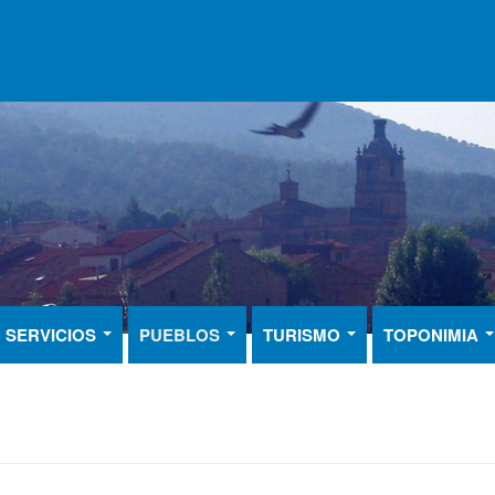
SERVICIOS
PUEBLOS
TURISMO
TOPONIMIA