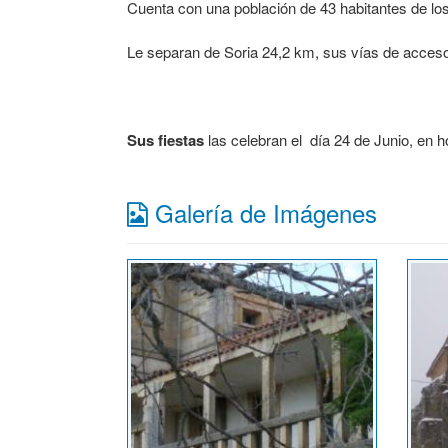
Cuenta con una población de 43 habitantes de lo
Le separan de Soria 24,2 km, sus vías de acceso
Sus fiestas
las celebran el día 24 de Junio, en 
Galería de Imágenes