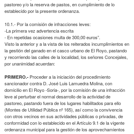
pastoreo y/o la reserva de pastos, en cumplimiento de lo
establecido por la presente ordenanza.
10.1.- Por la comisión de infracciones leves:
-La primera vez advertencia escrita
- En repetidas ocasiones multa de 300,00 euros”.
Visto la anterior y a la vista de los reiterados incumplimientos en
la gestión del ganado en el casco urbano de El Royo, pastando
y recorriendo las calles de la localidad, los señores Concejales,
por unanimidad acuerdan:
PRIMERO.-
Proceder a la iniciación del procedimiento
sancionador contra D. José Luis Lamuedra Molina, con
domicilio en El Royo -Soria-, por la comisión de una infracción
leve al perturbar el normal desarrollo de la actividad de
pastoreo, pastando fuera de los lugares habilitados para ello
(Montes de Utilidad Pública nº 165), así como la convivencia
con otros vecinos en sus actividades públicas o privadas, de
conformidad con lo establecido en el Artículo 9.1 de la vigente
ordenanza municipal para la gestión de los aprovechamientos