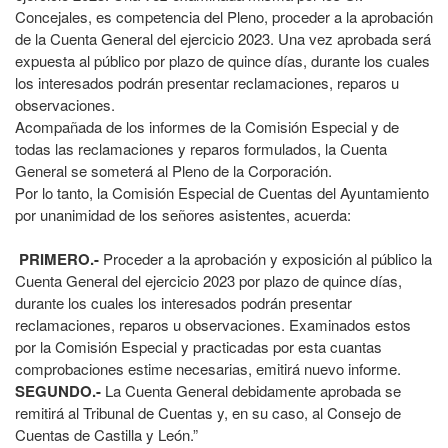
Concejales, es competencia del Pleno, proceder a la aprobación
de la Cuenta General del ejercicio 2023. Una vez aprobada será
expuesta al público por plazo de quince días, durante los cuales
los interesados podrán presentar reclamaciones, reparos u
observaciones.
Acompañada de los informes de la Comisión Especial y de
todas las reclamaciones y reparos formulados, la Cuenta
General se someterá al Pleno de la Corporación.
Por lo tanto, la Comisión Especial de Cuentas del Ayuntamiento
por unanimidad de los señores asistentes, acuerda:
PRIMERO.-
Proceder a la aprobación y exposición al público la
Cuenta General del ejercicio 2023 por plazo de quince días,
durante los cuales los interesados podrán presentar
reclamaciones, reparos u observaciones. Examinados estos
por la Comisión Especial y practicadas por esta cuantas
comprobaciones estime necesarias, emitirá nuevo informe.
SEGUNDO.-
La Cuenta General debidamente aprobada se
remitirá al Tribunal de Cuentas y, en su caso, al Consejo de
Cuentas de Castilla y León.”