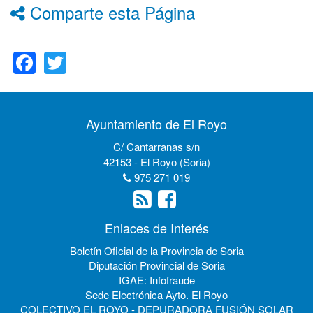
Comparte esta Página
Facebook
Twitter
Ayuntamiento de El Royo
C/ Cantarranas s/n
42153 - El Royo (Soria)
975 271 019
Enlaces de Interés
Boletín Oficial de la Provincia de Soria
Diputación Provincial de Soria
IGAE: Infofraude
Sede Electrónica Ayto. El Royo
COLECTIVO EL ROYO - DEPURADORA FUSIÓN SOLAR