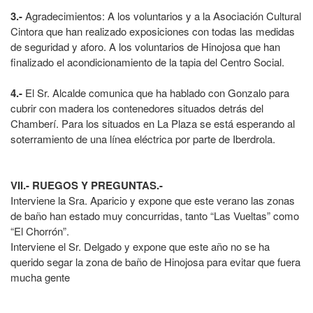
3.-
Agradecimientos: A los voluntarios y a la Asociación Cultural
Cintora que han realizado exposiciones con todas las medidas
de seguridad y aforo. A los voluntarios de Hinojosa que han
finalizado el acondicionamiento de la tapia del Centro Social.
4.-
El Sr. Alcalde comunica que ha hablado con Gonzalo para
cubrir con madera los contenedores situados detrás del
Chamberí. Para los situados en La Plaza se está esperando al
soterramiento de una línea eléctrica por parte de Iberdrola.
VII.- RUEGOS Y PREGUNTAS.-
Interviene la Sra. Aparicio y expone que este verano las zonas
de baño han estado muy concurridas, tanto “Las Vueltas” como
“El Chorrón”.
Interviene el Sr. Delgado y expone que este año no se ha
querido segar la zona de baño de Hinojosa para evitar que fuera
mucha gente