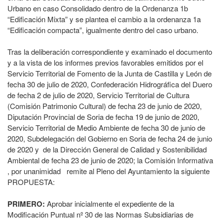
Urbano en caso Consolidado dentro de la Ordenanza 1b
“Edificación Mixta” y se plantea el cambio a la ordenanza 1a
“Edificación compacta”, igualmente dentro del caso urbano.
Tras la deliberación correspondiente y examinado el documento
y a la vista de los informes previos favorables emitidos por el
Servicio Territorial de Fomento de la Junta de Castilla y León de
fecha 30 de julio de 2020, Confederación Hidrográfica del Duero
de fecha 2 de julio de 2020, Servicio Territorial de Cultura
(Comisión Patrimonio Cultural) de fecha 23 de junio de 2020,
Diputación Provincial de Soria de fecha 19 de junio de 2020,
Servicio Territorial de Medio Ambiente de fecha 30 de junio de
2020, Subdelegación del Gobierno en Soria de fecha 24 de junio
de 2020 y de la Dirección General de Calidad y Sostenibilidad
Ambiental de fecha 23 de junio de 2020; la Comisión Informativa
, por unanimidad remite al Pleno del Ayuntamiento la siguiente
PROPUESTA:
PRIMERO:
Aprobar inicialmente el expediente de la
Modificación Puntual nº 30 de las Normas Subsidiarias de