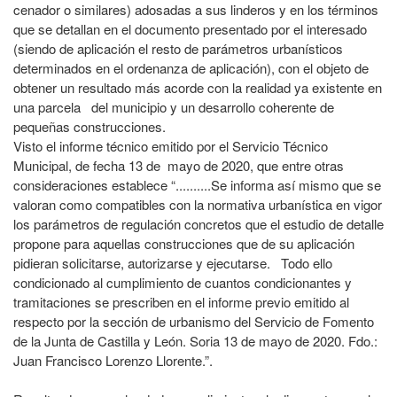
cenador o similares) adosadas a sus linderos y en los términos
que se detallan en el documento presentado por el interesado
(siendo de aplicación el resto de parámetros urbanísticos
determinados en el ordenanza de aplicación), con el objeto de
obtener un resultado más acorde con la realidad ya existente en
una parcela del municipio y un desarrollo coherente de
pequeñas construcciones.
Visto el informe técnico emitido por el Servicio Técnico
Municipal, de fecha 13 de mayo de 2020, que entre otras
consideraciones establece “..........Se informa así mismo que se
valoran como compatibles con la normativa urbanística en vigor
los parámetros de regulación concretos que el estudio de detalle
propone para aquellas construcciones que de su aplicación
pidieran solicitarse, autorizarse y ejecutarse. Todo ello
condicionado al cumplimiento de cuantos condicionantes y
tramitaciones se prescriben en el informe previo emitido al
respecto por la sección de urbanismo del Servicio de Fomento
de la Junta de Castilla y León. Soria 13 de mayo de 2020. Fdo.:
Juan Francisco Lorenzo Llorente.”.