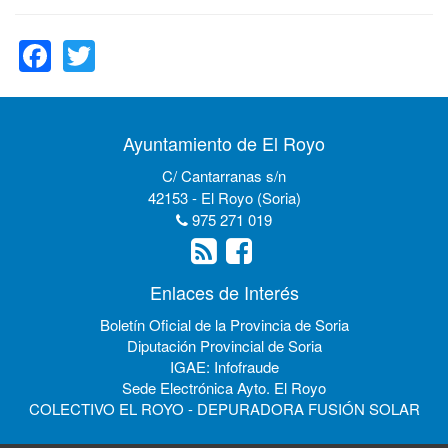
Facebook
Twitter
Ayuntamiento de El Royo
C/ Cantarranas s/n
42153 - El Royo (Soria)
975 271 019
Enlaces de Interés
Boletín Oficial de la Provincia de Soria
Diputación Provincial de Soria
IGAE: Infofraude
Sede Electrónica Ayto. El Royo
COLECTIVO EL ROYO - DEPURADORA FUSIÓN SOLAR