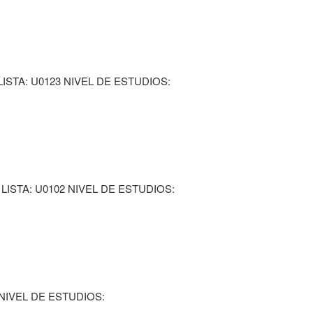
ISTA: U0123 NIVEL DE ESTUDIOS:
LISTA: U0102 NIVEL DE ESTUDIOS:
 NIVEL DE ESTUDIOS: