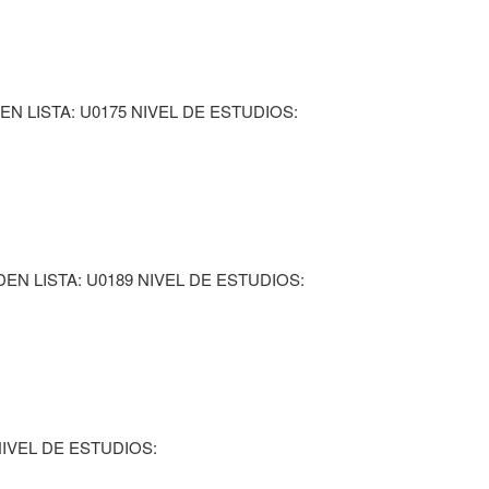
N LISTA: U0175 NIVEL DE ESTUDIOS:
N LISTA: U0189 NIVEL DE ESTUDIOS:
NIVEL DE ESTUDIOS: