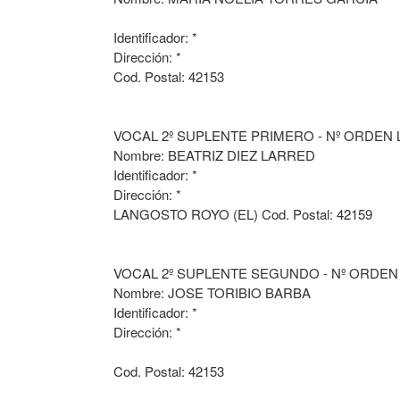
Identificador: *
Dirección: *
Cod. Postal: 42153
VOCAL 2º SUPLENTE PRIMERO - Nº ORDEN L
Nombre: BEATRIZ DIEZ LARRED
Identificador: *
Dirección: *
LANGOSTO ROYO (EL) Cod. Postal: 42159
VOCAL 2º SUPLENTE SEGUNDO - Nº ORDEN 
Nombre: JOSE TORIBIO BARBA
Identificador: *
Dirección: *
Cod. Postal: 42153