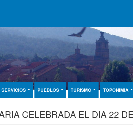
SERVICIOS
PUEBLOS
TURISMO
TOPONIMIA
RIA CELEBRADA EL DIA 22 DE 