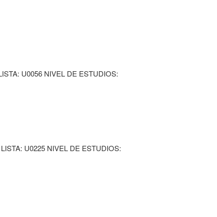
ISTA: U0056 NIVEL DE ESTUDIOS:
LISTA: U0225 NIVEL DE ESTUDIOS: