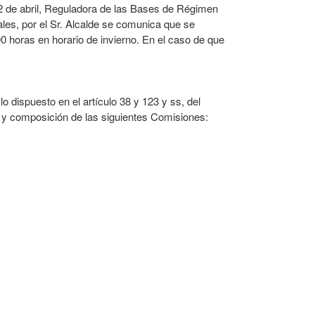
 2 de abril, Reguladora de las Bases de Régimen
les, por el Sr. Alcalde se comunica que se
0 horas en horario de invierno. En el caso de que
o dispuesto en el artículo 38 y 123 y ss, del
 y composición de las siguientes Comisiones: