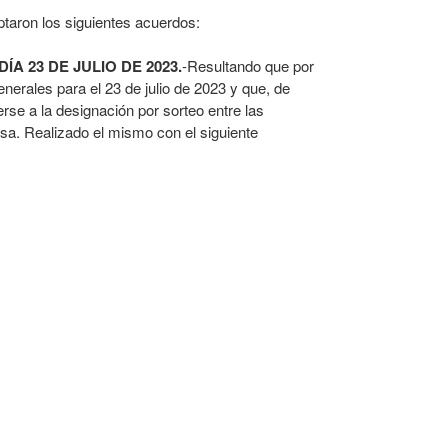
ptaron los siguientes acuerdos:
 23 DE JULIO DE 2023.
-Resultando que por
erales para el 23 de julio de 2023 y que, de
rse a la designación por sorteo entre las
sa. Realizado el mismo con el siguiente