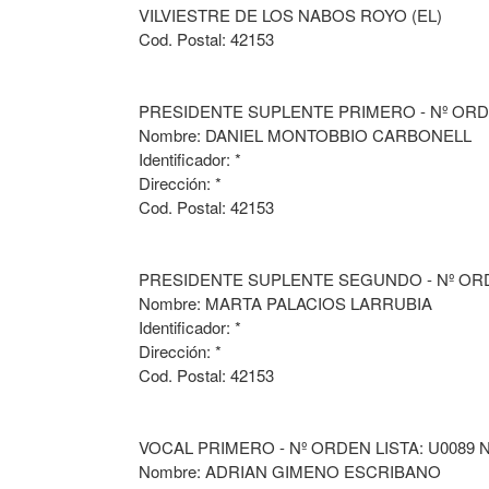
VILVIESTRE DE LOS NABOS ROYO (EL)
Cod. Postal: 42153
PRESIDENTE SUPLENTE PRIMERO - Nº ORDE
Nombre: DANIEL MONTOBBIO CARBONELL
Identificador: *
Dirección: *
Cod. Postal: 42153
PRESIDENTE SUPLENTE SEGUNDO - Nº ORDE
Nombre: MARTA PALACIOS LARRUBIA
Identificador: *
Dirección: *
Cod. Postal: 42153
VOCAL PRIMERO - Nº ORDEN LISTA: U0089 
Nombre: ADRIAN GIMENO ESCRIBANO