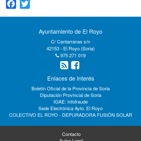
Ayuntamiento de El Royo
C/ Cantarranas s/n
42153 - El Royo (Soria)
975 271 019
Enlaces de Interés
Boletín Oficial de la Provincia de Soria
Diputación Provincial de Soria
IGAE: Infofraude
Sede Electrónica Ayto. El Royo
COLECTIVO EL ROYO - DEPURADORA FUSIÓN SOLAR
Contacto
Aviso Legal