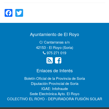
Facebook
Twitter
Ayuntamiento de El Royo
C/ Cantarranas s/n
42153 - El Royo (Soria)
975 271 019
Enlaces de Interés
Boletín Oficial de la Provincia de Soria
Diputación Provincial de Soria
IGAE: Infofraude
Sede Electrónica Ayto. El Royo
COLECTIVO EL ROYO - DEPURADORA FUSIÓN SOLAR