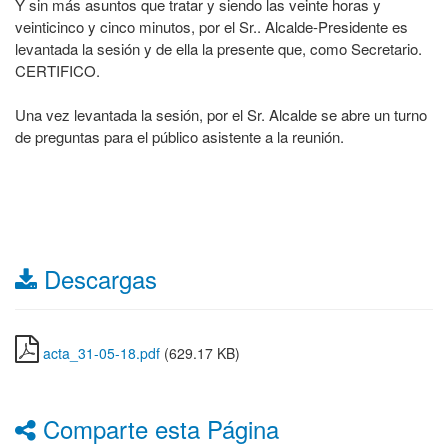
Y sin más asuntos que tratar y siendo las veinte horas y
veinticinco y cinco minutos, por el Sr.. Alcalde-Presidente es
levantada la sesión y de ella la presente que, como Secretario.
CERTIFICO.
Una vez levantada la sesión, por el Sr. Alcalde se abre un turno
de preguntas para el público asistente a la reunión.
Descargas
acta_31-05-18.pdf
(629.17 KB)
Comparte esta Página