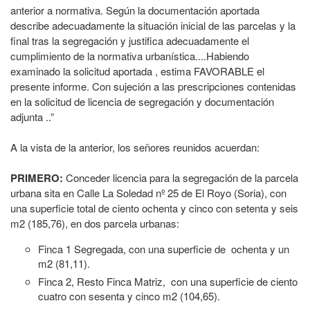
anterior a normativa. Según la documentación aportada
describe adecuadamente la situación inicial de las parcelas y la
final tras la segregación y justifica adecuadamente el
cumplimiento de la normativa urbanística....Habiendo
examinado la solicitud aportada , estima FAVORABLE el
presente informe. Con sujeción a las prescripciones contenidas
en la solicitud de licencia de segregación y documentación
adjunta ..”
A la vista de la anterior, los señores reunidos acuerdan:
PRIMERO:
Conceder licencia para la segregación de la parcela
urbana sita en Calle La Soledad nº 25 de El Royo (Soria), con
una superficie total de ciento ochenta y cinco con setenta y seis
m2 (185,76), en dos parcela urbanas:
Finca 1 Segregada, con una superficie de ochenta y un
m2 (81,11).
Finca 2, Resto Finca Matriz, con una superficie de ciento
cuatro con sesenta y cinco m2 (104,65).