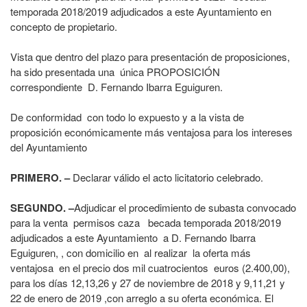
temporada 2018/2019 adjudicados a este Ayuntamiento en
concepto de propietario.
Vista que dentro del plazo para presentación de proposiciones,
ha sido presentada una única PROPOSICIÓN
correspondiente D. Fernando Ibarra Eguiguren.
De conformidad con todo lo expuesto y a la vista de
proposición económicamente más ventajosa para los intereses
del Ayuntamiento
PRIMERO. –
Declarar válido el acto licitatorio celebrado.
SEGUNDO. –
Adjudicar el procedimiento de subasta convocado
para la venta permisos caza becada temporada 2018/2019
adjudicados a este Ayuntamiento a D. Fernando Ibarra
Eguiguren, , con domicilio en al realizar la oferta más
ventajosa en el precio dos mil cuatrocientos euros (2.400,00),
para los días 12,13,26 y 27 de noviembre de 2018 y 9,11,21 y
22 de enero de 2019 ,con arreglo a su oferta económica. El