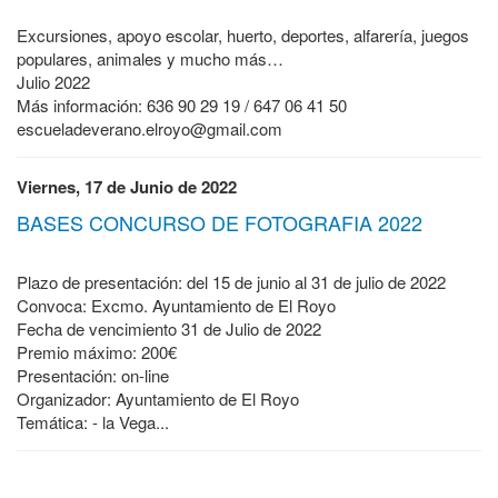
Excursiones, apoyo escolar, huerto, deportes, alfarería, juegos
populares, animales y mucho más…
Julio 2022
Más información: 636 90 29 19 / 647 06 41 50
escueladeverano.elroyo@gmail.com
Viernes, 17 de Junio de 2022
BASES CONCURSO DE FOTOGRAFIA 2022
Plazo de presentación: del 15 de junio al 31 de julio de 2022
Convoca: Excmo. Ayuntamiento de El Royo
Fecha de vencimiento 31 de Julio de 2022
Premio máximo: 200€
Presentación: on-line
Organizador: Ayuntamiento de El Royo
Temática: - la Vega...