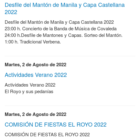
Desfile del Mantón de Manila y Capa Castellana
2022
Desfile del Mantón de Manila y Capa Castellana 2022
23:00 h. Concierto de la Banda de Música de Covaleda
24:00 h.Desfile de Mantones y Capas. Sorteo del Mantón.
1:00 h. Tradicional Verbena.
Martes, 2 de Agosto de 2022
Actividades Verano 2022
Actividades Verano 2022
El Royo y sus pedanías
Martes, 2 de Agosto de 2022
COMISIÓN DE FIESTAS EL ROYO 2022
COMISIÓN DE FIESTAS EL ROYO 2022