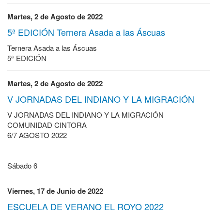
Martes, 2 de Agosto de 2022
5ª EDICIÓN Ternera Asada a las Áscuas
Ternera Asada a las Áscuas
5ª EDICIÓN
Martes, 2 de Agosto de 2022
V JORNADAS DEL INDIANO Y LA MIGRACIÓN
V JORNADAS DEL INDIANO Y LA MIGRACIÓN
COMUNIDAD CINTORA
6/7 AGOSTO 2022
Sábado 6
Viernes, 17 de Junio de 2022
ESCUELA DE VERANO EL ROYO 2022