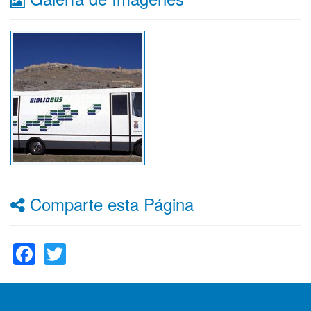
Comparte esta Página
Facebook
Twitter