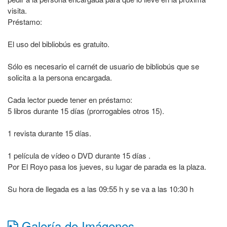
visita.
Préstamo:
El uso del bibliobús es gratuito.
Sólo es necesario el carnét de usuario de bibliobús que se
solicita a la persona encargada.
Cada lector puede tener en préstamo:
5 libros durante 15 días (prorrogables otros 15).
1 revista durante 15 días.
1 película de vídeo o DVD durante 15 días .
Por El Royo pasa los jueves, su lugar de parada es la plaza.
Su hora de llegada es a las 09:55 h y se va a las 10:30 h
Galería de Imágenes