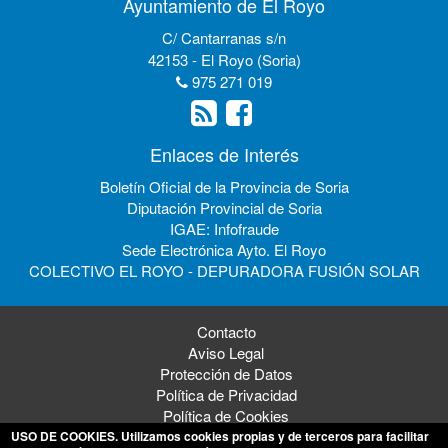
Ayuntamiento de El Royo
C/ Cantarranas s/n
42153 - El Royo (Soria)
975 271 019
Enlaces de Interés
Boletín Oficial de la Provincia de Soria
Diputación Provincial de Soria
IGAE: Infofraude
Sede Electrónica Ayto. El Royo
COLECTIVO EL ROYO - DEPURADORA FUSIÓN SOLAR
Contacto
Aviso Legal
Protección de Datos
Política de Privacidad
Política de Cookies
USO DE COOKIES
. Utilizamos cookies propias y de terceros para facilitar