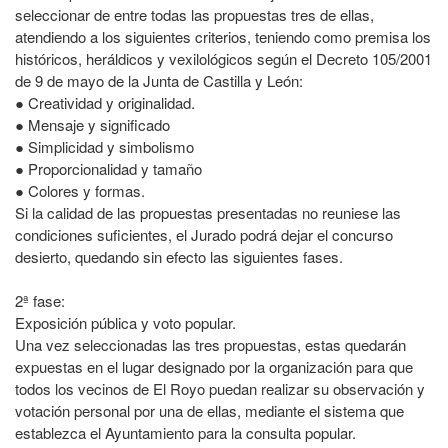
seleccionar de entre todas las propuestas tres de ellas,
atendiendo a los siguientes criterios, teniendo como premisa los
históricos, heráldicos y vexilológicos según el Decreto 105/2001
de 9 de mayo de la Junta de Castilla y León:
● Creatividad y originalidad.
● Mensaje y significado
● Simplicidad y simbolismo
● Proporcionalidad y tamaño
● Colores y formas.
Si la calidad de las propuestas presentadas no reuniese las
condiciones suficientes, el Jurado podrá dejar el concurso
desierto, quedando sin efecto las siguientes fases.
2ª fase:
Exposición pública y voto popular.
Una vez seleccionadas las tres propuestas, estas quedarán
expuestas en el lugar designado por la organización para que
todos los vecinos de El Royo puedan realizar su observación y
votación personal por una de ellas, mediante el sistema que
establezca el Ayuntamiento para la consulta popular.