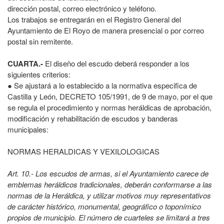
dirección postal, correo electrónico y teléfono.
Los trabajos se entregarán en el Registro General del
Ayuntamiento de El Royo de manera presencial o por correo
postal sin remitente.
CUARTA.-
El diseño del escudo deberá responder a los
siguientes criterios:
● Se ajustará a lo establecido a la normativa especifica de
Castilla y León, DECRETO 105/1991, de 9 de mayo, por el que
se regula el procedimiento y normas heráldicas de aprobación,
modificación y rehabilitación de escudos y banderas
municipales:
NORMAS HERALDICAS Y VEXILOLOGICAS
Art. 10.- Los escudos de armas, si el Ayuntamiento carece de
emblemas heráldicos tradicionales, deberán conformarse a las
normas de la Heráldica, y utilizar motivos muy representativos
de carácter histórico, monumental, geográfico o toponímico
propios de municipio. El número de cuarteles se limitará a tres