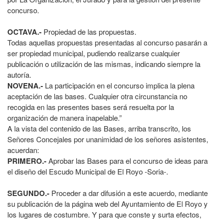
concurso.
OCTAVA.-
Propiedad de las propuestas.
Todas aquellas propuestas presentadas al concurso pasarán a
ser propiedad municipal, pudiendo realizarse cualquier
publicación o utilización de las mismas, indicando siempre la
autoría.
NOVENA.-
La participación en el concurso implica la plena
aceptación de las bases. Cualquier otra circunstancia no
recogida en las presentes bases será resuelta por la
organización de manera inapelable.”
A la vista del contenido de las Bases, arriba transcrito, los
Señores Concejales por unanimidad de los señores asistentes,
acuerdan:
PRIMERO.-
Aprobar las Bases para el concurso de ideas para
el diseño del Escudo Municipal de El Royo -Soria-.
SEGUNDO.-
Proceder a dar difusión a este acuerdo, mediante
su publicación de la página web del Ayuntamiento de El Royo y
los lugares de costumbre. Y para que conste y surta efectos,