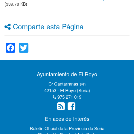
(339.78 KB)
Comparte esta Página
Facebook
Twitter
Ayuntamiento de El Royo
C/ Cantarranas s/n
42153 - El Royo (Soria)
975 271 019
Enlaces de Interés
Boletín Oficial de la Provincia de Soria