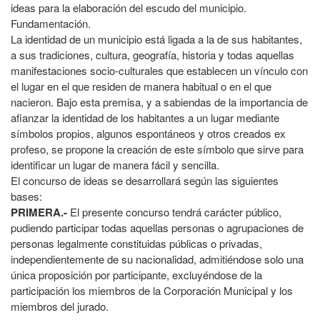
ideas para la elaboración del escudo del municipio.
Fundamentación.
La identidad de un municipio está ligada a la de sus habitantes,
a sus tradiciones, cultura, geografía, historia y todas aquellas
manifestaciones socio-culturales que establecen un vínculo con
el lugar en el que residen de manera habitual o en el que
nacieron. Bajo esta premisa, y a sabiendas de la importancia de
afianzar la identidad de los habitantes a un lugar mediante
símbolos propios, algunos espontáneos y otros creados ex
profeso, se propone la creación de este símbolo que sirve para
identificar un lugar de manera fácil y sencilla.
El concurso de ideas se desarrollará según las siguientes
bases:
PRIMERA.-
El presente concurso tendrá carácter público,
pudiendo participar todas aquellas personas o agrupaciones de
personas legalmente constituidas públicas o privadas,
independientemente de su nacionalidad, admitiéndose solo una
única proposición por participante, excluyéndose de la
participación los miembros de la Corporación Municipal y los
miembros del jurado.