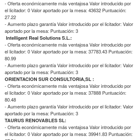
- Oferta económicamente más ventajosa Valor introducido por
el licitador: 0 Valor aportado por la mesa: 43632 Puntuación:
27.22
- Aumento plazo garantía Valor introducido por el licitador: Valor
aportado por la mesa: Puntuación: 3
Intelligent Real Solutions S.L.:
- Oferta económicamente más ventajosa Valor introducido por
el licitador: 0 Valor aportado por la mesa: 37783.43 Puntuación:
80.99
- Aumento plazo garantía Valor introducido por el licitador: Valor
aportado por la mesa: Puntuación: 3
ORIENTACION SUR CONSULTORIA,SL :
- Oferta económicamente más ventajosa Valor introducido por
el licitador: 0 Valor aportado por la mesa: 37888 Puntuación:
80.48
- Aumento plazo garantía Valor introducido por el licitador: Valor
aportado por la mesa: Puntuación: 3
TAURUS RENOVABLES SL:
- Oferta económicamente más ventajosa Valor introducido por
el licitador: 0 Valor aportado por la mesa: 39941.83 Puntuación: