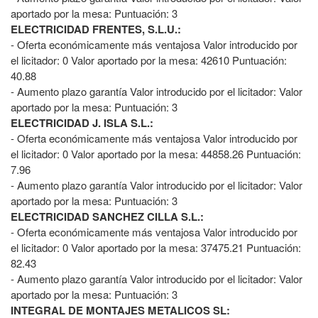
aportado por la mesa: Puntuación: 3
ELECTRICIDAD FRENTES, S.L.U.:
- Oferta económicamente más ventajosa Valor introducido por
el licitador: 0 Valor aportado por la mesa: 42610 Puntuación:
40.88
- Aumento plazo garantía Valor introducido por el licitador: Valor
aportado por la mesa: Puntuación: 3
ELECTRICIDAD J. ISLA S.L.:
- Oferta económicamente más ventajosa Valor introducido por
el licitador: 0 Valor aportado por la mesa: 44858.26 Puntuación:
7.96
- Aumento plazo garantía Valor introducido por el licitador: Valor
aportado por la mesa: Puntuación: 3
ELECTRICIDAD SANCHEZ CILLA S.L.:
- Oferta económicamente más ventajosa Valor introducido por
el licitador: 0 Valor aportado por la mesa: 37475.21 Puntuación:
82.43
- Aumento plazo garantía Valor introducido por el licitador: Valor
aportado por la mesa: Puntuación: 3
INTEGRAL DE MONTAJES METALICOS SL: