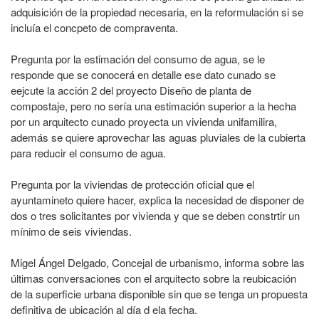
adquisición de la propiedad necesaria, en la reformulación si se
incluía el concpeto de compraventa.
Pregunta por la estimación del consumo de agua, se le
responde que se conocerá en detalle ese dato cunado se
eejcute la acción 2 del proyecto Diseño de planta de
compostaje, pero no sería una estimación superior a la hecha
por un arquitecto cunado proyecta un vivienda unifamilira,
además se quiere aprovechar las aguas pluviales de la cubierta
para reducir el consumo de agua.
Pregunta por la viviendas de protección oficial que el
ayuntamineto quiere hacer, explica la necesidad de disponer de
dos o tres solicitantes por vivienda y que se deben constrtir un
mínimo de seis viviendas.
Migel Ángel Delgado, Concejal de urbanismo, informa sobre las
últimas conversaciones con el arquitecto sobre la reubicación
de la superficie urbana disponible sin que se tenga un propuesta
definitiva de ubicación al día d ela fecha.