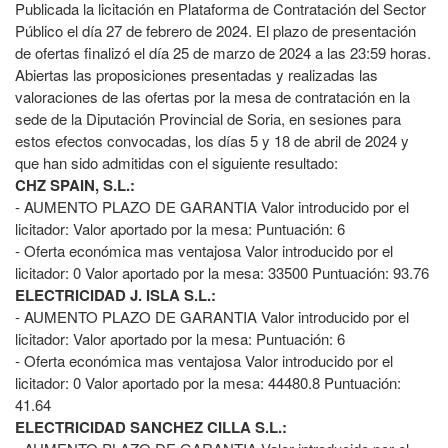
Publicada la licitación en Plataforma de Contratación del Sector
Público el día 27 de febrero de 2024. El plazo de presentación
de ofertas finalizó el día 25 de marzo de 2024 a las 23:59 horas.
Abiertas las proposiciones presentadas y realizadas las
valoraciones de las ofertas por la mesa de contratación en la
sede de la Diputación Provincial de Soria, en sesiones para
estos efectos convocadas, los días 5 y 18 de abril de 2024 y
que han sido admitidas con el siguiente resultado:
CHZ SPAIN, S.L.:
- AUMENTO PLAZO DE GARANTIA Valor introducido por el
licitador: Valor aportado por la mesa: Puntuación: 6
- Oferta económica mas ventajosa Valor introducido por el
licitador: 0 Valor aportado por la mesa: 33500 Puntuación: 93.76
ELECTRICIDAD J. ISLA S.L.:
- AUMENTO PLAZO DE GARANTIA Valor introducido por el
licitador: Valor aportado por la mesa: Puntuación: 6
- Oferta económica mas ventajosa Valor introducido por el
licitador: 0 Valor aportado por la mesa: 44480.8 Puntuación:
41.64
ELECTRICIDAD SANCHEZ CILLA S.L.: