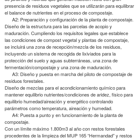
presencia de residuos vegetales que se utilizarán para equilibrar
el balance de nutrientes en el proceso de compostaje.
A2: Preparación y configuración de la planta de compostaje.
Diseño de la estructura para las parcelas de acopio y
maduración. Cumpliendo los requisitos legales que establece
las condiciones de compost vegetal y plantas de compostaje,
se incluirá una zona de recepción/mezcla de los residuos,
incluyendo un sistema de recogida de lixiviados para la
protección del suelo y aguas subterráneas, una zona de
fermentación/compostaje y una zona de maduración.
A3: Diseño y puesta en marcha del piloto de compostaje de
residuos forestales.
Diseño de mezclas para el acondicionamiento químico para
mantener equilibrio nutrientes/condiciones de aridez, físico para
equilibrio humedad/aireación y energético controlando
parámetros como temperatura, aireación y humedad.
A4: Puesta a punto y en funcionamiento de la planta de
compostaje.
Con un límite máximo 1.800m3 al año con restos forestales
procedentes de la limpieza del MUP 165 “Hermandad” y restos