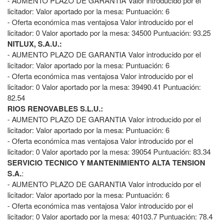
- AUMENTO PLAZO DE GARANTIA Valor introducido por el
licitador: Valor aportado por la mesa: Puntuación: 6
- Oferta económica mas ventajosa Valor introducido por el
licitador: 0 Valor aportado por la mesa: 34500 Puntuación: 93.25
NITLUX, S.A.U.:
- AUMENTO PLAZO DE GARANTIA Valor introducido por el
licitador: Valor aportado por la mesa: Puntuación: 6
- Oferta económica mas ventajosa Valor introducido por el
licitador: 0 Valor aportado por la mesa: 39490.41 Puntuación:
82.54
RIOS RENOVABLES S.L.U.:
- AUMENTO PLAZO DE GARANTIA Valor introducido por el
licitador: Valor aportado por la mesa: Puntuación: 6
- Oferta económica mas ventajosa Valor introducido por el
licitador: 0 Valor aportado por la mesa: 39054 Puntuación: 83.34
SERVICIO TECNICO Y MANTENIMIENTO ALTA TENSION
S.A.
:
- AUMENTO PLAZO DE GARANTIA Valor introducido por el
licitador: Valor aportado por la mesa: Puntuación: 6
- Oferta económica mas ventajosa Valor introducido por el
licitador: 0 Valor aportado por la mesa: 40103.7 Puntuación: 78.4