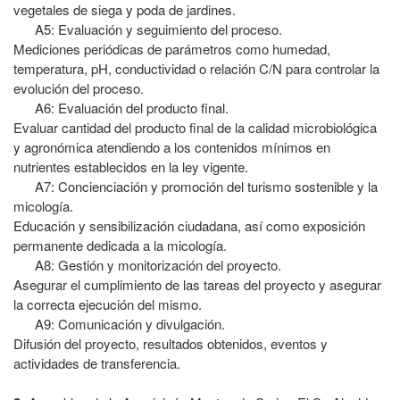
vegetales de siega y poda de jardines.
A5: Evaluación y seguimiento del proceso.
Mediciones periódicas de parámetros como humedad,
temperatura, pH, conductividad o relación C/N para controlar la
evolución del proceso.
A6: Evaluación del producto final.
Evaluar cantidad del producto final de la calidad microbiológica
y agronómica atendiendo a los contenidos mínimos en
nutrientes establecidos en la ley vigente.
A7: Concienciación y promoción del turismo sostenible y la
micología.
Educación y sensibilización ciudadana, así como exposición
permanente dedicada a la micología.
A8: Gestión y monitorización del proyecto.
Asegurar el cumplimiento de las tareas del proyecto y asegurar
la correcta ejecución del mismo.
A9: Comunicación y divulgación.
Difusión del proyecto, resultados obtenidos, eventos y
actividades de transferencia.