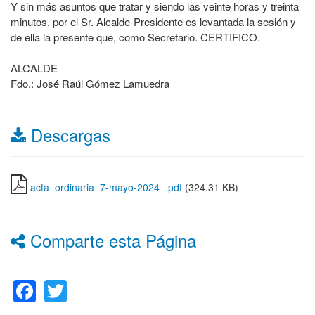
Y sin más asuntos que tratar y siendo las veinte horas y treinta
minutos, por el Sr. Alcalde-Presidente es levantada la sesión y
de ella la presente que, como Secretario. CERTIFICO.
ALCALDE
Fdo.: José Raúl Gómez Lamuedra
Descargas
acta_ordinaria_7-mayo-2024_.pdf
(324.31 KB)
Comparte esta Página
Facebook
Twitter