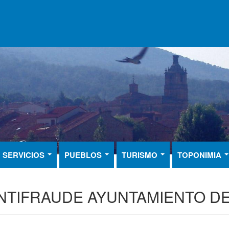
SERVICIOS
PUEBLOS
TURISMO
TOPONIMIA
NTIFRAUDE AYUNTAMIENTO DE