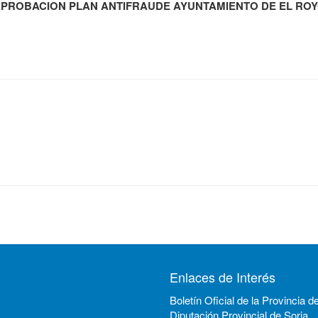
PROBACION PLAN ANTIFRAUDE AYUNTAMIENTO DE EL RO
Enlaces de Interés
Boletín Oficial de la Provincia d
Diputación Provincial de Soria