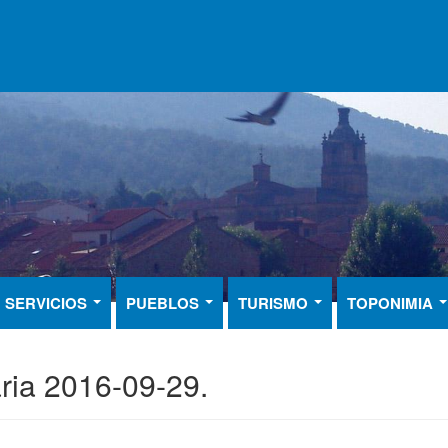
SERVICIOS
PUEBLOS
TURISMO
TOPONIMIA
aria 2016-09-29.