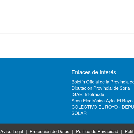
Enlaces de Interés
Boletín Oficial de la Provincia d
Diputación Provincial de Soria
IGAE: Infofraude
Sede Electrónica Ayto. El Royo
COLECTIVO EL ROYO - DEP
SOLAR
Aviso Legal
Protección de Datos
Política de Privacidad
Polí