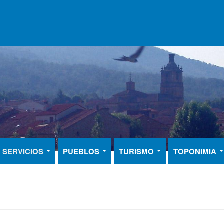
SERVICIOS
PUEBLOS
TURISMO
TOPONIMIA