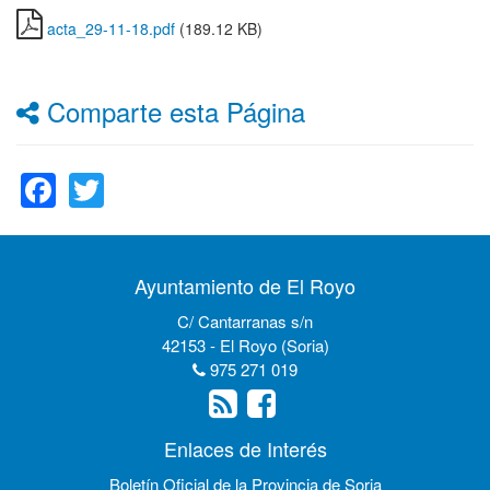
acta_29-11-18.pdf
(189.12 KB)
Comparte esta Página
Facebook
Twitter
Ayuntamiento de El Royo
C/ Cantarranas s/n
42153 - El Royo (Soria)
975 271 019
Enlaces de Interés
Boletín Oficial de la Provincia de Soria