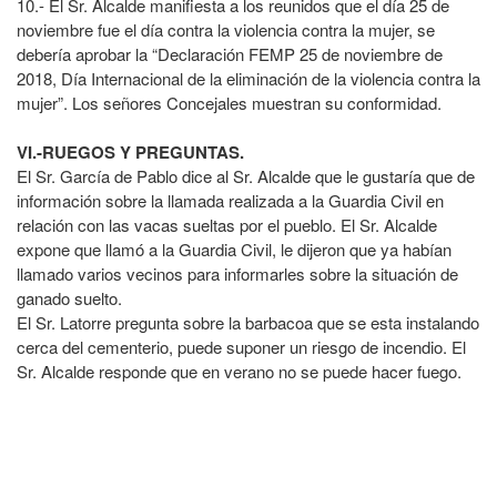
10.- El Sr. Alcalde manifiesta a los reunidos que el día 25 de
noviembre fue el día contra la violencia contra la mujer, se
debería aprobar la “Declaración FEMP 25 de noviembre de
2018, Día Internacional de la eliminación de la violencia contra la
mujer”. Los señores Concejales muestran su conformidad.
VI.-RUEGOS Y PREGUNTAS.
El Sr. García de Pablo dice al Sr. Alcalde que le gustaría que de
información sobre la llamada realizada a la Guardia Civil en
relación con las vacas sueltas por el pueblo. El Sr. Alcalde
expone que llamó a la Guardia Civil, le dijeron que ya habían
llamado varios vecinos para informarles sobre la situación de
ganado suelto.
El Sr. Latorre pregunta sobre la barbacoa que se esta instalando
cerca del cementerio, puede suponer un riesgo de incendio. El
Sr. Alcalde responde que en verano no se puede hacer fuego.