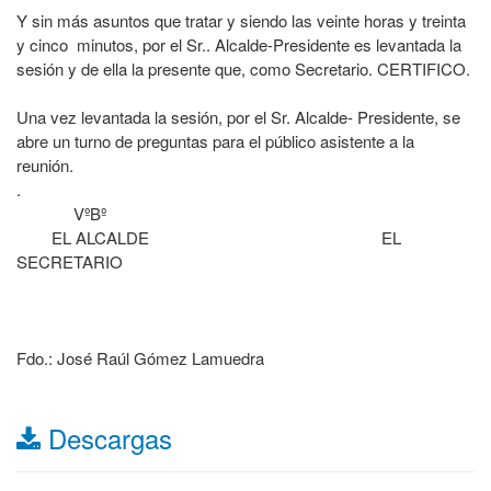
Y sin más asuntos que tratar y siendo las veinte horas y treinta
y cinco minutos, por el Sr.. Alcalde-Presidente es levantada la
sesión y de ella la presente que, como Secretario. CERTIFICO.
Una vez levantada la sesión, por el Sr. Alcalde- Presidente, se
abre un turno de preguntas para el público asistente a la
reunión.
.
VºBº
EL ALCALDE EL
SECRETARIO
Fdo.: José Raúl Gómez Lamuedra
Descargas