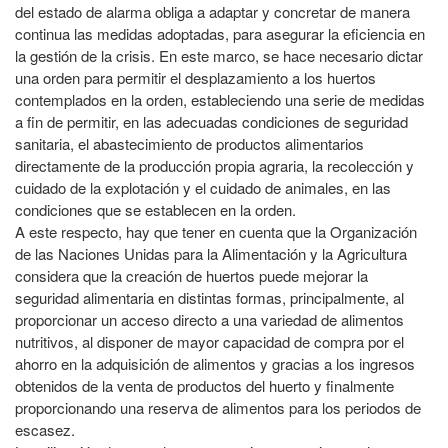
del estado de alarma obliga a adaptar y concretar de manera
continua las medidas adoptadas, para asegurar la eficiencia en
la gestión de la crisis. En este marco, se hace necesario dictar
una orden para permitir el desplazamiento a los huertos
contemplados en la orden, estableciendo una serie de medidas
a fin de permitir, en las adecuadas condiciones de seguridad
sanitaria, el abastecimiento de productos alimentarios
directamente de la producción propia agraria, la recolección y
cuidado de la explotación y el cuidado de animales, en las
condiciones que se establecen en la orden.
A este respecto, hay que tener en cuenta que la Organización
de las Naciones Unidas para la Alimentación y la Agricultura
considera que la creación de huertos puede mejorar la
seguridad alimentaria en distintas formas, principalmente, al
proporcionar un acceso directo a una variedad de alimentos
nutritivos, al disponer de mayor capacidad de compra por el
ahorro en la adquisición de alimentos y gracias a los ingresos
obtenidos de la venta de productos del huerto y finalmente
proporcionando una reserva de alimentos para los periodos de
escasez.