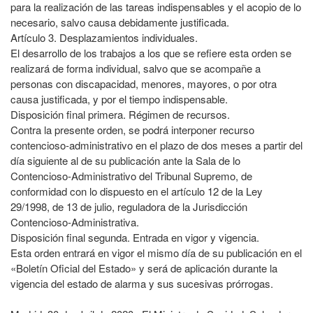
para la realización de las tareas indispensables y el acopio de lo
necesario, salvo causa debidamente justificada.
Artículo 3. Desplazamientos individuales.
El desarrollo de los trabajos a los que se refiere esta orden se
realizará de forma individual, salvo que se acompañe a
personas con discapacidad, menores, mayores, o por otra
causa justificada, y por el tiempo indispensable.
Disposición final primera. Régimen de recursos.
Contra la presente orden, se podrá interponer recurso
contencioso-administrativo en el plazo de dos meses a partir del
día siguiente al de su publicación ante la Sala de lo
Contencioso-Administrativo del Tribunal Supremo, de
conformidad con lo dispuesto en el artículo 12 de la Ley
29/1998, de 13 de julio, reguladora de la Jurisdicción
Contencioso-Administrativa.
Disposición final segunda. Entrada en vigor y vigencia.
Esta orden entrará en vigor el mismo día de su publicación en el
«Boletín Oficial del Estado» y será de aplicación durante la
vigencia del estado de alarma y sus sucesivas prórrogas.