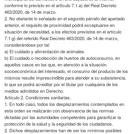
conforme lo previsto en el artículo 7.1.a) del Real Decreto
463/2020, de 14 de marzo.
2. No obstante lo señalado en el segundo párrafo del apartado
anterior, el requisito de proximidad podrá exceptuarse en
situación de necesidad, a los efectos previstos en el artículo
7.1.g) del referido Real Decreto 463/2020, de 14 de marzo,
considerándose por tal:
a) El cuidado y alimentación de animales.
b) El cuidado o recolección de huertos de autoconsumo, en
aquellos casos en los que, en atención a la situación
socioeconómica del interesado, el consumo del producto de los
mismos resulte imprescindible para atender a su subsistencia,
lo que se podrá acreditar por el titular por cualquiera de los
medios admitidos en Derecho.
Artículo 2. Condiciones sanitarias.
1. En todo caso, todos los desplazamientos contemplados en
esta orden se realizarán con observancia de las normas
dictadas por las autoridades competentes para garantizar la
protección de la salud y la seguridad de los ciudadanos.
2. Dichos desplazamientos han de ser los mínimos posibles