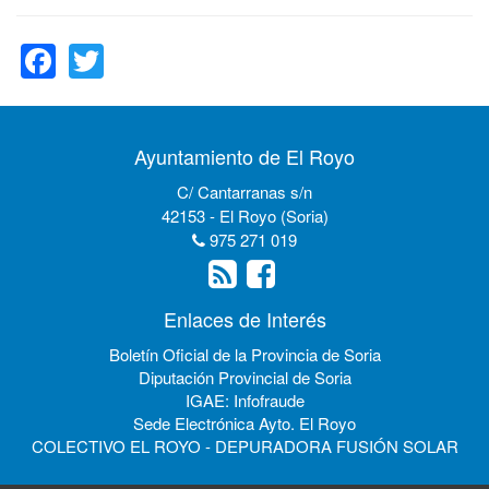
Facebook
Twitter
Ayuntamiento de El Royo
C/ Cantarranas s/n
42153 - El Royo (Soria)
975 271 019
Enlaces de Interés
Boletín Oficial de la Provincia de Soria
Diputación Provincial de Soria
IGAE: Infofraude
Sede Electrónica Ayto. El Royo
COLECTIVO EL ROYO - DEPURADORA FUSIÓN SOLAR