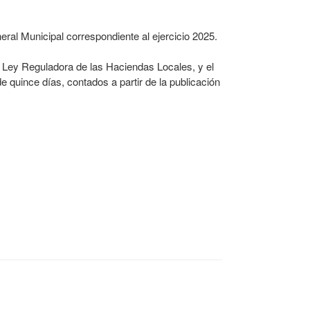
ral Municipal correspondiente al ejercicio 2025.
la Ley Reguladora de las Haciendas Locales, y el
e quince días, contados a partir de la publicación