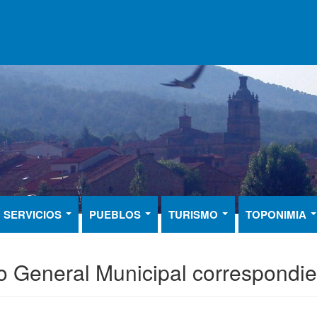
SERVICIOS
PUEBLOS
TURISMO
TOPONIMIA
 General Municipal correspondien