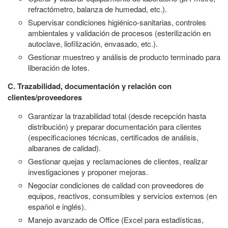
refractómetro, balanza de humedad, etc.).
Supervisar condiciones higiénico-sanitarias, controles
ambientales y validación de procesos (esterilización en
autoclave, liofilización, envasado, etc.).
Gestionar muestreo y análisis de producto terminado para
liberación de lotes.
C. Trazabilidad, documentación y relación con
clientes/proveedores
Garantizar la trazabilidad total (desde recepción hasta
distribución) y preparar documentación para clientes
(especificaciones técnicas, certificados de análisis,
albaranes de calidad).
Gestionar quejas y reclamaciones de clientes, realizar
investigaciones y proponer mejoras.
Negociar condiciones de calidad con proveedores de
equipos, reactivos, consumibles y servicios externos (en
español e inglés).
Manejo avanzado de Office (Excel para estadísticas,