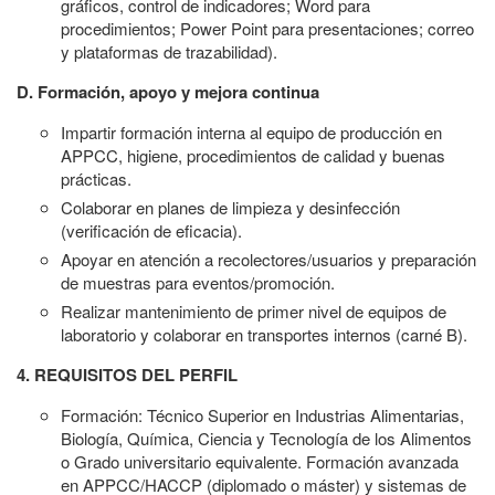
gráficos, control de indicadores; Word para
procedimientos; Power Point para presentaciones; correo
y plataformas de trazabilidad).
D. Formación, apoyo y mejora continua
Impartir formación interna al equipo de producción en
APPCC, higiene, procedimientos de calidad y buenas
prácticas.
Colaborar en planes de limpieza y desinfección
(verificación de eficacia).
Apoyar en atención a recolectores/usuarios y preparación
de muestras para eventos/promoción.
Realizar mantenimiento de primer nivel de equipos de
laboratorio y colaborar en transportes internos (carné B).
4. REQUISITOS DEL PERFIL
Formación: Técnico Superior en Industrias Alimentarias,
Biología, Química, Ciencia y Tecnología de los Alimentos
o Grado universitario equivalente. Formación avanzada
en APPCC/HACCP (diplomado o máster) y sistemas de