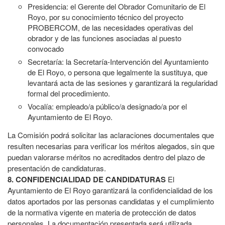
Presidencia: el Gerente del Obrador Comunitario de El
Royo, por su conocimiento técnico del proyecto
PROBERCOM, de las necesidades operativas del
obrador y de las funciones asociadas al puesto
convocado
Secretaría: la Secretaría-Intervención del Ayuntamiento
de El Royo, o persona que legalmente la sustituya, que
levantará acta de las sesiones y garantizará la regularidad
formal del procedimiento.
Vocalía: empleado/a público/a designado/a por el
Ayuntamiento de El Royo.
La Comisión podrá solicitar las aclaraciones documentales que
resulten necesarias para verificar los méritos alegados, sin que
puedan valorarse méritos no acreditados dentro del plazo de
presentación de candidaturas.
8. CONFIDENCIALIDAD DE CANDIDATURAS
El
Ayuntamiento de El Royo garantizará la confidencialidad de los
datos aportados por las personas candidatas y el cumplimiento
de la normativa vigente en materia de protección de datos
personales. La documentación presentada será utilizada