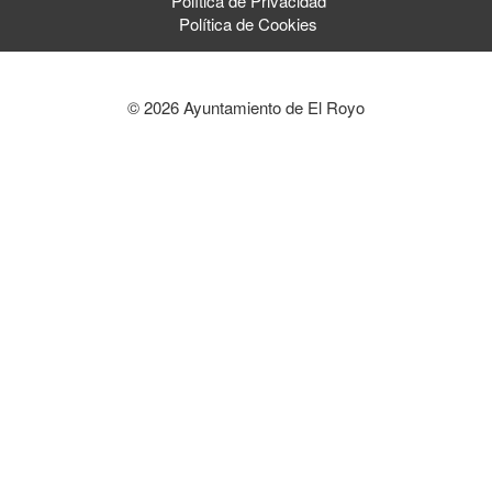
Política de Privacidad
Política de Cookies
© 2026 Ayuntamiento de El Royo