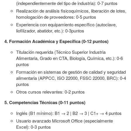
(independientemente del tipo de industria): 0-7 puntos
Realización de análisis fisicoquímicos, liberación de lotes,
homologación de proveedores: 0-5 puntos
Experiencia con equipamiento específico (autoclave,
liofilizador, abatidor, etc.): 0-3puntos
4. Formación Académica y Específica (0-12 puntos)
Titulación requerida (Técnico Superior Industria
Alimentaria, Grado en CTA, Biología, Química, etc.): 0-6
puntos
Formación en sistemas de gestión de calidad y seguridad
alimentaria (APPCC, ISO 22000, FSSC 22000, BRC): 0-4
puntos
Otros cursos relevantes: 0-2 puntos
5. Competencias Técnicas (0-11 puntos)
Inglés (B1 mínimo): B1 → 2 | B2 → 3 | C1+ → 4 puntos
Usuario avanzado Microsoft Office (especialmente
Excel): 0-3 puntos