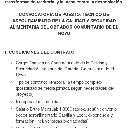
transformación territorial y la lucha contra la despoblación.
CONVOCATORIA DE PUESTO: TÉCNICO DE
ASEGURAMIENTO DE LA CALIDAD Y SEGURIDAD
ALIMENTARIA DEL OBRADOR COMUNITARIO DE EL
ROYO
1. CONDICIONES DEL CONTRATO
Cargo: Técnico de Aseguramiento de la Calidad y
Seguridad Alimentaria del Obrador Comunitario de El
Royo.
Tipo de contrato: Temporal, a tiempo completo
(posibilidad de media jornada según necesidades del
proyecto).
Incorporación: Inmediata.
Salario Bruto Mensual: 1.800€ (aprox. según convenio
sector agroalimentario Castilla y León, experiencia y
formación; incluye pagas prorrateadas).