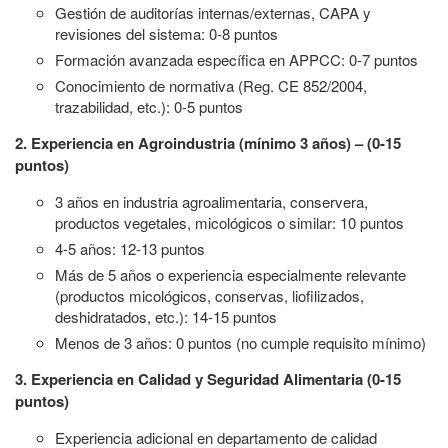
Gestión de auditorías internas/externas, CAPA y
revisiones del sistema: 0-8 puntos
Formación avanzada específica en APPCC: 0-7 puntos
Conocimiento de normativa (Reg. CE 852/2004,
trazabilidad, etc.): 0-5 puntos
2. Experiencia en Agroindustria (mínimo 3 años) – (0-15
puntos)
3 años en industria agroalimentaria, conservera,
productos vegetales, micológicos o similar: 10 puntos
4-5 años: 12-13 puntos
Más de 5 años o experiencia especialmente relevante
(productos micológicos, conservas, liofilizados,
deshidratados, etc.): 14-15 puntos
Menos de 3 años: 0 puntos (no cumple requisito mínimo)
3. Experiencia en Calidad y Seguridad Alimentaria (0-15
puntos)
Experiencia adicional en departamento de calidad