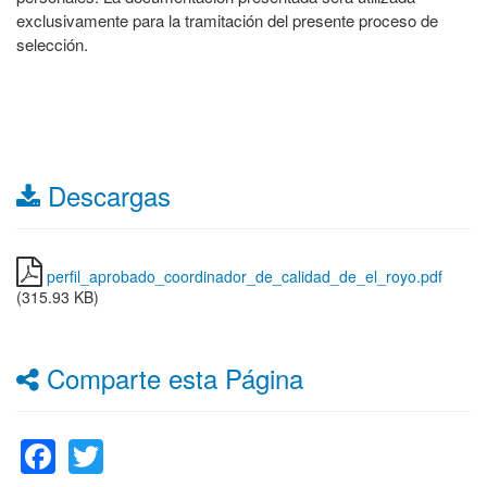
exclusivamente para la tramitación del presente proceso de
selección.
Descargas
perfil_aprobado_coordinador_de_calidad_de_el_royo.pdf
(315.93 KB)
Comparte esta Página
Facebook
Twitter