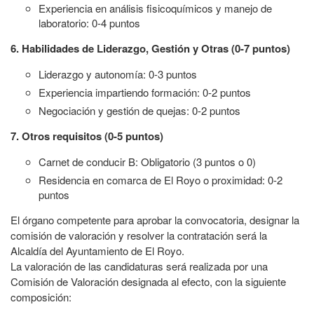
Experiencia en análisis fisicoquímicos y manejo de
laboratorio: 0-4 puntos
6. Habilidades de Liderazgo, Gestión y Otras (0-7 puntos)
Liderazgo y autonomía: 0-3 puntos
Experiencia impartiendo formación: 0-2 puntos
Negociación y gestión de quejas: 0-2 puntos
7. Otros requisitos (0-5 puntos)
Carnet de conducir B: Obligatorio (3 puntos o 0)
Residencia en comarca de El Royo o proximidad: 0-2
puntos
El órgano competente para aprobar la convocatoria, designar la
comisión de valoración y resolver la contratación será la
Alcaldía del Ayuntamiento de El Royo.
La valoración de las candidaturas será realizada por una
Comisión de Valoración designada al efecto, con la siguiente
composición: