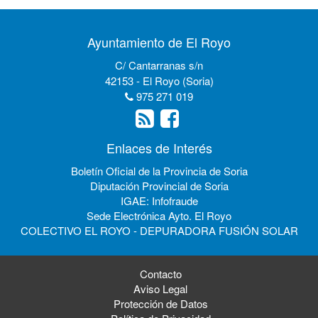
Ayuntamiento de El Royo
C/ Cantarranas s/n
42153 - El Royo (Soria)
975 271 019
Enlaces de Interés
Boletín Oficial de la Provincia de Soria
Diputación Provincial de Soria
IGAE: Infofraude
Sede Electrónica Ayto. El Royo
COLECTIVO EL ROYO - DEPURADORA FUSIÓN SOLAR
Contacto
Aviso Legal
Protección de Datos