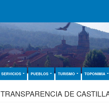
SERVICIOS
PUEBLOS
TURISMO
TOPONIMIA
 TRANSPARENCIA DE CASTILLA