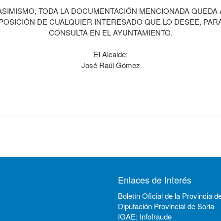
ASIMISMO, TODA LA DOCUMENTACIÓN MENCIONADA QUEDA 
POSICIÓN DE CUALQUIER INTERESADO QUE LO DESEE, PAR
CONSULTA EN EL AYUNTAMIENTO.
El Alcalde:
José Raúl Gómez
Enlaces de Interés
Boletín Oficial de la Provincia d
Diputación Provincial de Soria
IGAE: Infofraude