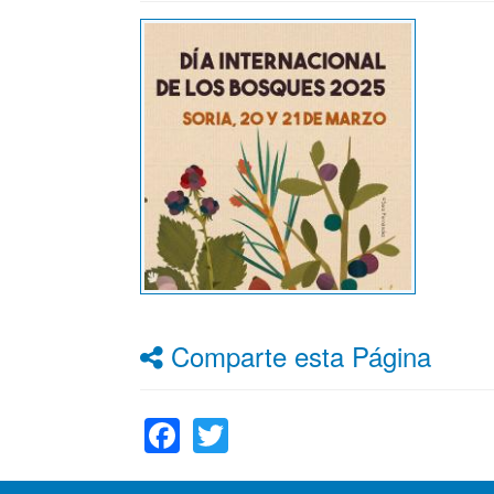
Comparte esta Página
Facebook
Twitter