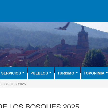
SERVICIOS
PUEBLOS
TURISMO
TOPONIMIA
 BOSQUES 2025
DE LOS BOSQUES 2025