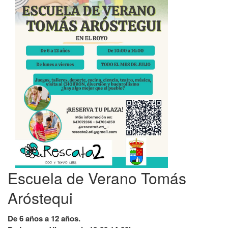
Escuela de Verano Tomás
Aróstequi
De 6 años a 12 años.