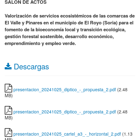
SALÓN DE ACTOS
Valorización de servicios ecosistémicos de las comarcas de
El Valle y Pinares en el municipio de El Royo (Soria) para el
fomento de la bioeconomía local y transición ecológica,
gestión forestal sostenible, desarrollo económico,
emprendimiento y empleo verde.
Descargas
presentacion_20241025_diptico_-_propuesta_2.pdf
(2.48
MB)
presentacion_20241025_diptico_-_propuesta_2.pdf
(2.48
MB)
presentacion_20241025_cartel_a3_-_horizontal_2.pdf
(1.13
MB)