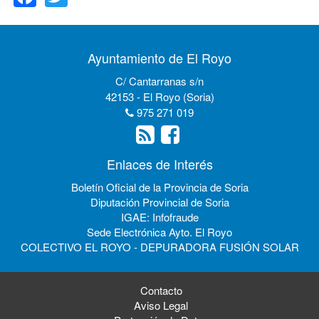
Ayuntamiento de El Royo
C/ Cantarranas s/n
42153 - El Royo (Soria)
975 271 019
Enlaces de Interés
Boletín Oficial de la Provincia de Soria
Diputación Provincial de Soria
IGAE: Infofraude
Sede Electrónica Ayto. El Royo
COLECTIVO EL ROYO - DEPURADORA FUSIÓN SOLAR
Contacto
Aviso Legal