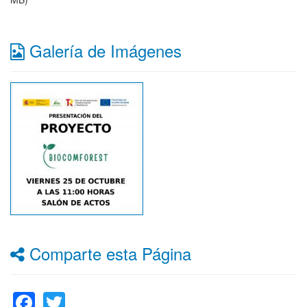
Galería de Imágenes
Comparte esta Página
Facebook
Twitter