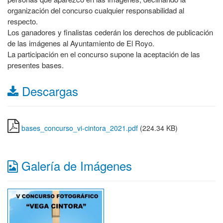
organización del concurso cualquier responsabilidad al
respecto.
Los ganadores y finalistas cederán los derechos de publicación
de las imágenes al Ayuntamiento de El Royo.
La participación en el concurso supone la aceptación de las
presentes bases.
Descargas
bases_concurso_vi-cintora_2021.pdf
(224.34 KB)
Galería de Imágenes